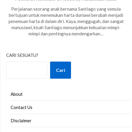
Perjalanan seorang anak bernama Santiago yang semula
bertujuan untuk menemukan harta duniawi berubah menjadi
penemuan harta di dalam diri. Kaya, menggugah, dan sangat
manusiawi, kisah Santiago menunjukkan kekuatan mimpi-
mimpi dan pentingnya mendengarkan…
CARI SESUATU?
Cari
About
Contact Us
Disclaimer