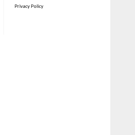
Privacy Policy