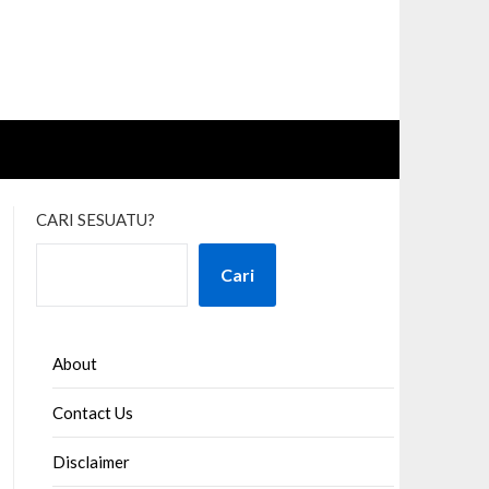
CARI SESUATU?
Cari
About
Contact Us
Disclaimer