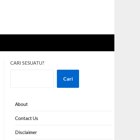
CARI SESUATU?
Cari
About
Contact Us
Disclaimer