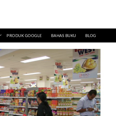
PRODUK GOOGLE
BAHAS BUKU
BLOG