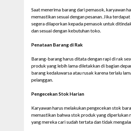
Saat menerima barang dari pemasok, karyawan ha
memastikan sesuai dengan pesanan. Jika terdapat b
segera dilaporkan kepada pemasok untuk ditindakl
dan sesuai dengan kebutuhan toko.
Penataan Barang di Rak
Barang-barang harus ditata dengan rapi di rak sesu
produk yang lebih lama diletakkan di bagian depa
barang kedaluwarsa atau rusak karena terlalu lam
pelanggan.
Pengecekan Stok Harian
Karyawan harus melakukan pengecekan stok barang
memastikan bahwa stok produk yang diperlukan ma
yang mereka cari sudah tertata dan tidak mengal