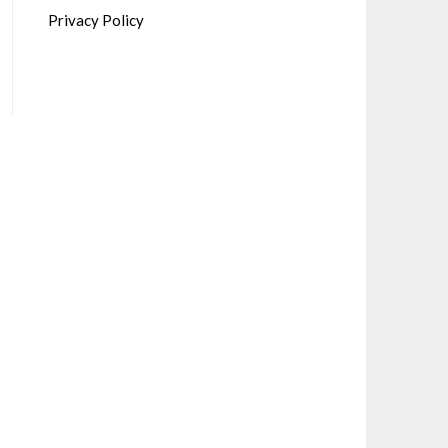
Privacy Policy