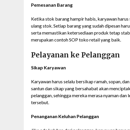
Pemesanan Barang
Ketika stok barang hampir habis, karyawan harus
ulang stok. Setiap barang yang sudah dipesan har
serta memastikan ketersediaan produk tetap stabil
merupakan contoh SOP toko retail yang baik.
Pelayanan ke Pelanggan
Sikap Karyawan
Karyawan harus selalu bersikap ramah, sopan, da
santun dan sikap yang bersahabat akan mencipt
pelanggan, sehingga mereka merasa nyaman dan le
tersebut.
Penanganan Keluhan Pelanggan