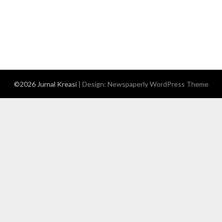
©2026 Jurnal Kreasi
| Design:
Newspaperly WordPress Theme