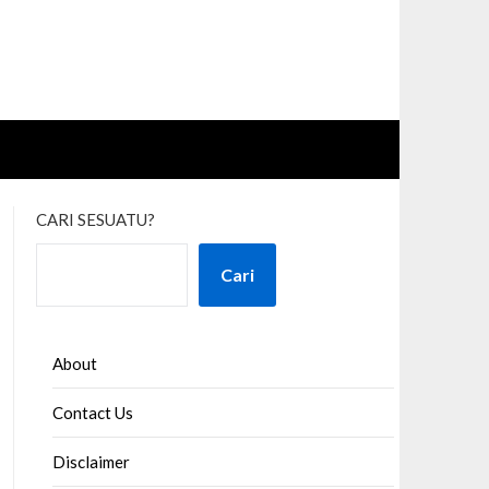
CARI SESUATU?
Cari
About
Contact Us
Disclaimer