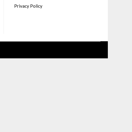
Privacy Policy