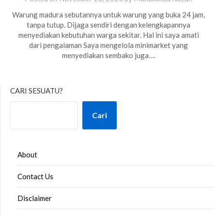
Warung madura sebutannya untuk warung yang buka 24 jam,
tanpa tutup. Dijaga sendiri dengan kelengkapannya
menyediakan kebutuhan warga sekitar. Hal ini saya amati
dari pengalaman Saya mengelola minimarket yang
menyediakan sembako juga….
CARI SESUATU?
Cari
About
Contact Us
Disclaimer