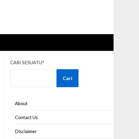
CARI SESUATU?
Cari
About
Contact Us
Disclaimer