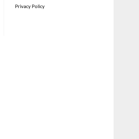
Privacy Policy