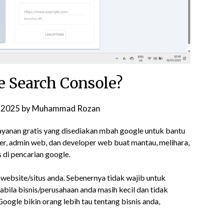
e Search Console?
 2025
by
Muhammad Rozan
yanan gratis yang disediakan mbah google untuk bantu
er, admin web, dan developer web buat mantau, melihara,
 di pencarian google.
 website/situs anda. Sebenernya tidak wajib untuk
ila bisnis/perusahaan anda masih kecil dan tidak
oogle bikin orang lebih tau tentang bisnis anda,