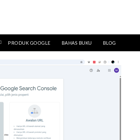
PRODUK GOOGLE
BAHAS BUKU
BLOG