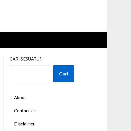
CARI SESUATU?
Cari
About
Contact Us
Disclaimer