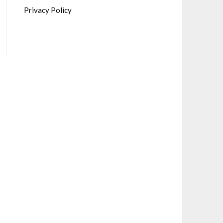
Privacy Policy