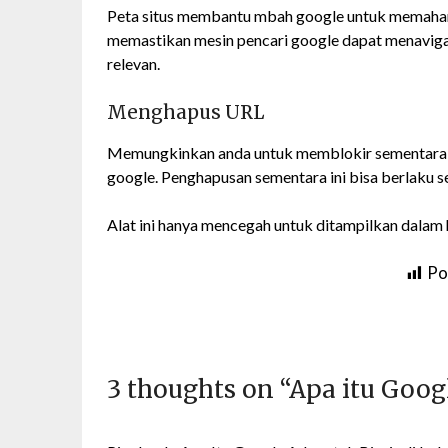
Peta situs membantu mbah google untuk memahami 
memastikan mesin pencari google dapat menaviga
relevan.
Menghapus URL
Memungkinkan anda untuk memblokir sementara UR
google. Penghapusan sementara ini bisa berlaku s
Alat ini hanya mencegah untuk ditampilkan dalam 
Po
3 thoughts on “
Apa itu Goog