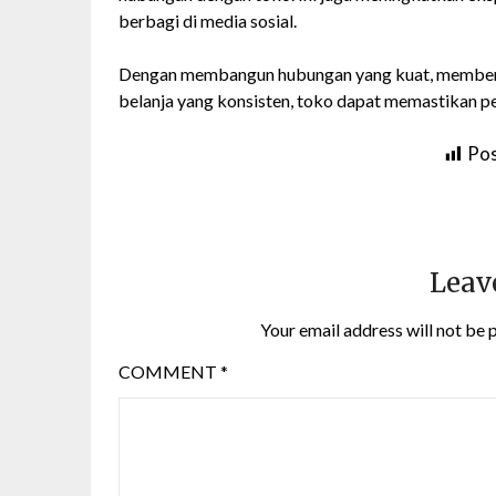
berbagi di media sosial.
Dengan membangun hubungan yang kuat, memberi
belanja yang konsisten, toko dapat memastikan pe
Pos
Leav
Your email address will not be 
COMMENT
*