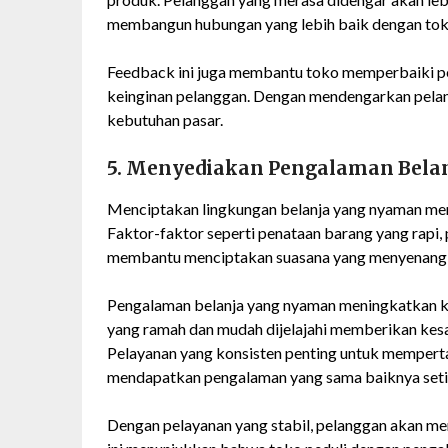
membangun hubungan yang lebih baik dengan tok
Feedback ini juga membantu toko memperbaiki p
keinginan pelanggan. Dengan mendengarkan pelan
kebutuhan pasar.
5. Menyediakan Pengalaman Belan
Menciptakan lingkungan belanja yang nyaman mem
Faktor-faktor seperti penataan barang yang rapi,
membantu menciptakan suasana yang menyenang
Pengalaman belanja yang nyaman meningkatkan k
yang ramah dan mudah dijelajahi memberikan kesan
Pelayanan yang konsisten penting untuk memperta
mendapatkan pengalaman yang sama baiknya setia
Dengan pelayanan yang stabil, pelanggan akan me