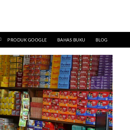
PRODUK GOOGLE
BAHAS BUKU
BLOG