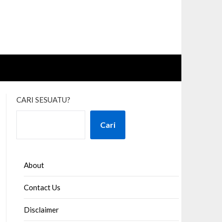
CARI SESUATU?
Cari
About
Contact Us
Disclaimer