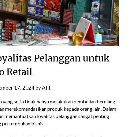
yalitas Pelanggan untuk
o Retail
ember 17, 2024
by
Afif
 yang setia tidak hanya melakukan pembelian berulang,
ngan merekomendasikan produk kepada orang lain. Dalam
an memanfaatkan loyalitas pelanggan sangat penting
g pertumbuhan bisnis.