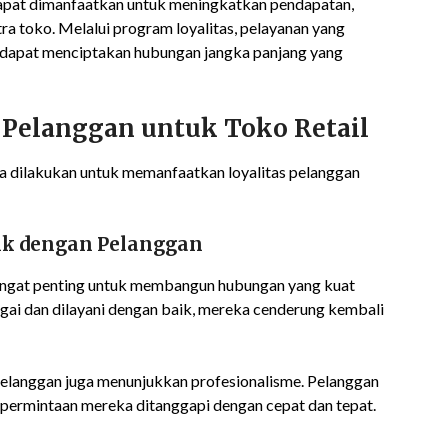
 dapat dimanfaatkan untuk meningkatkan pendapatan,
a toko. Melalui program loyalitas, pelayanan yang
dapat menciptakan hubungan jangka panjang yang
 Pelanggan untuk Toko Retail
sa dilakukan untuk memanfaatkan loyalitas pelanggan
k dengan Pelanggan
angat penting untuk membangun hubungan yang kuat
gai dan dilayani dengan baik, mereka cenderung kembali
pelanggan juga menunjukkan profesionalisme. Pelanggan
 permintaan mereka ditanggapi dengan cepat dan tepat.