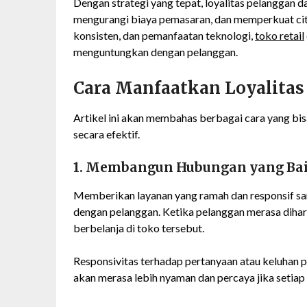
Dengan strategi yang tepat, loyalitas pelanggan
mengurangi biaya pemasaran, dan memperkuat citr
konsisten, dan pemanfaatan teknologi,
toko retail
menguntungkan dengan pelanggan.
Cara Manfaatkan Loyalitas
Artikel ini akan membahas berbagai cara yang bi
secara efektif.
1. Membangun Hubungan yang Bai
Memberikan layanan yang ramah dan responsif s
dengan pelanggan. Ketika pelanggan merasa dihar
berbelanja di toko tersebut.
Responsivitas terhadap pertanyaan atau keluhan 
akan merasa lebih nyaman dan percaya jika setiap