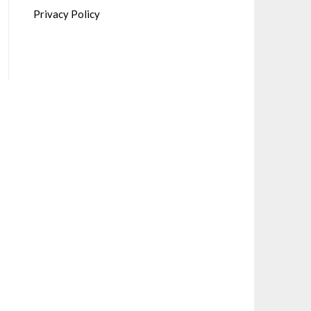
Privacy Policy