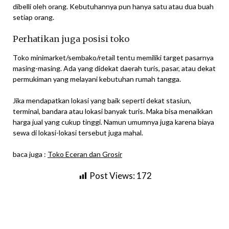
dibelli oleh orang. Kebutuhannya pun hanya satu atau dua buah
setiap orang.
Perhatikan juga posisi toko
Toko minimarket/sembako/retail tentu memiliki target pasarnya
masing-masing. Ada yang didekat daerah turis, pasar, atau dekat
permukiman yang melayani kebutuhan rumah tangga.
Jika mendapatkan lokasi yang baik seperti dekat stasiun,
terminal, bandara atau lokasi banyak turis. Maka bisa menaikkan
harga jual yang cukup tinggi. Namun umumnya juga karena biaya
sewa di lokasi-lokasi tersebut juga mahal.
baca juga :
Toko Eceran dan Grosir
Post Views:
172