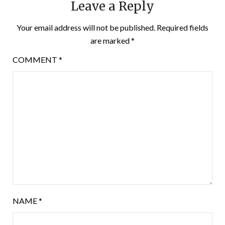
Leave a Reply
Your email address will not be published.
Required fields
are marked
*
COMMENT
*
NAME
*