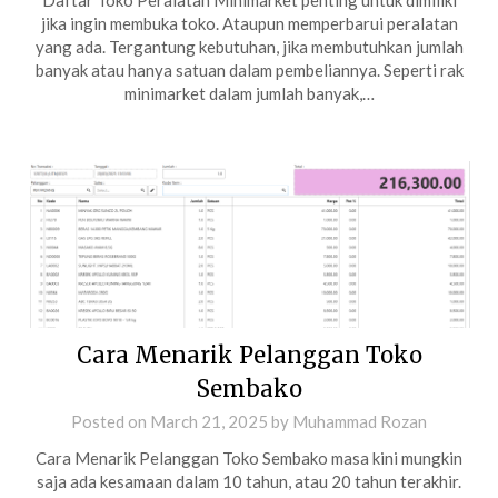
Daftar Toko Peralatan Minimarket penting untuk dimiliki
jika ingin membuka toko. Ataupun memperbarui peralatan
yang ada. Tergantung kebutuhan, jika membutuhkan jumlah
banyak atau hanya satuan dalam pembeliannya. Seperti rak
minimarket dalam jumlah banyak,…
Cara Menarik Pelanggan Toko
Sembako
Posted on
March 21, 2025
by
Muhammad Rozan
Cara Menarik Pelanggan Toko Sembako masa kini mungkin
saja ada kesamaan dalam 10 tahun, atau 20 tahun terakhir.