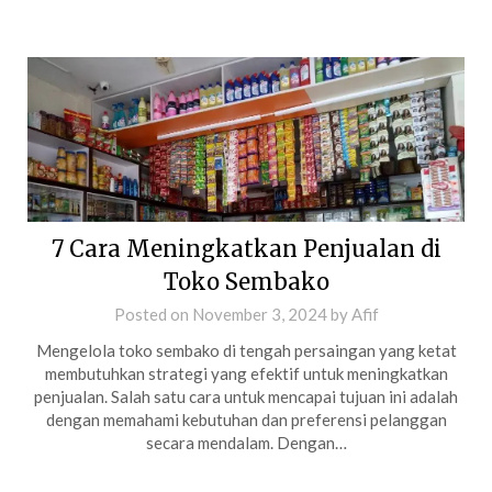
7 Cara Meningkatkan Penjualan di
Toko Sembako
Posted on
November 3, 2024
by
Afif
Mengelola toko sembako di tengah persaingan yang ketat
membutuhkan strategi yang efektif untuk meningkatkan
penjualan. Salah satu cara untuk mencapai tujuan ini adalah
dengan memahami kebutuhan dan preferensi pelanggan
secara mendalam. Dengan…