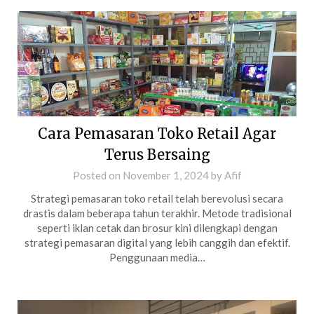
Cara Pemasaran Toko Retail Agar
Terus Bersaing
Posted on
November 1, 2024
by
Afif
Strategi pemasaran toko retail telah berevolusi secara
drastis dalam beberapa tahun terakhir. Metode tradisional
seperti iklan cetak dan brosur kini dilengkapi dengan
strategi pemasaran digital yang lebih canggih dan efektif.
Penggunaan media…