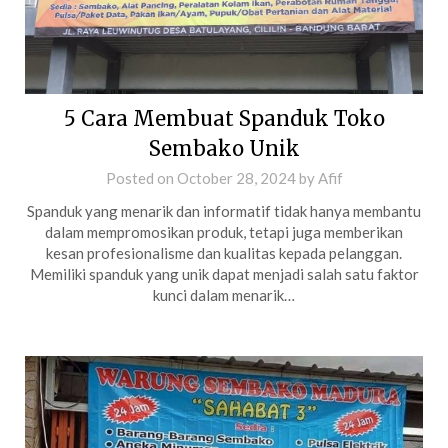
5 Cara Membuat Spanduk Toko
Sembako Unik
Posted on
October 28, 2024
by
Afif
Spanduk yang menarik dan informatif tidak hanya membantu
dalam mempromosikan produk, tetapi juga memberikan
kesan profesionalisme dan kualitas kepada pelanggan.
Memiliki spanduk yang unik dapat menjadi salah satu faktor
kunci dalam menarik…