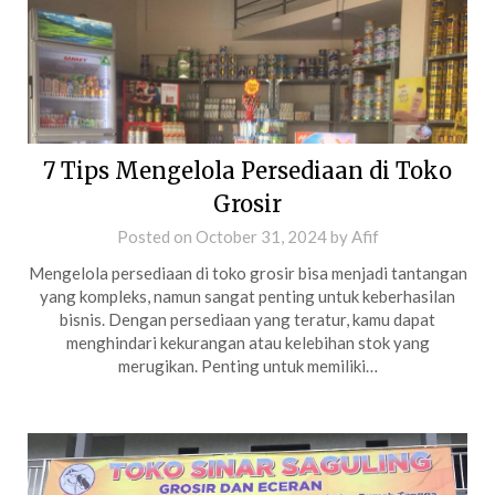
7 Tips Mengelola Persediaan di Toko
Grosir
Posted on
October 31, 2024
by
Afif
Mengelola persediaan di toko grosir bisa menjadi tantangan
yang kompleks, namun sangat penting untuk keberhasilan
bisnis. Dengan persediaan yang teratur, kamu dapat
menghindari kekurangan atau kelebihan stok yang
merugikan. Penting untuk memiliki…