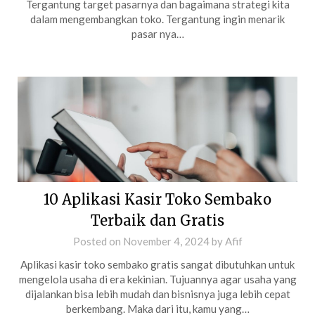
Tergantung target pasarnya dan bagaimana strategi kita
dalam mengembangkan toko. Tergantung ingin menarik
pasar nya…
10 Aplikasi Kasir Toko Sembako
Terbaik dan Gratis
Posted on
November 4, 2024
by
Afif
Aplikasi kasir toko sembako gratis sangat dibutuhkan untuk
mengelola usaha di era kekinian. Tujuannya agar usaha yang
dijalankan bisa lebih mudah dan bisnisnya juga lebih cepat
berkembang. Maka dari itu, kamu yang…