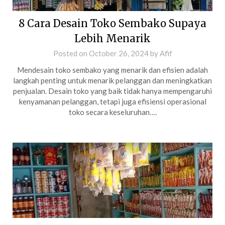
8 Cara Desain Toko Sembako Supaya
Lebih Menarik
Posted on
October 26, 2024
by
Afif
Mendesain toko sembako yang menarik dan efisien adalah
langkah penting untuk menarik pelanggan dan meningkatkan
penjualan. Desain toko yang baik tidak hanya mempengaruhi
kenyamanan pelanggan, tetapi juga efisiensi operasional
toko secara keseluruhan….