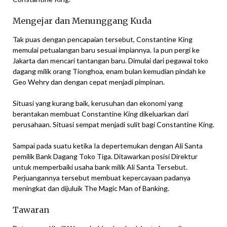
Mengejar dan Menunggang Kuda
Tak puas dengan pencapaian tersebut, Constantine King
memulai petualangan baru sesuai impiannya. Ia pun pergi ke
Jakarta dan mencari tantangan baru. Dimulai dari pegawai toko
dagang milik orang Tionghoa, enam bulan kemudian pindah ke
Geo Wehry dan dengan cepat menjadi pimpinan.
Situasi yang kurang baik, kerusuhan dan ekonomi yang
berantakan membuat Constantine King dikeluarkan dari
perusahaan. Situasi sempat menjadi sulit bagi Constantine King.
Sampai pada suatu ketika Ia depertemukan dengan Ali Santa
pemilik Bank Dagang Toko Tiga. Ditawarkan posisi Direktur
untuk memperbaiki usaha bank milik Ali Santa Tersebut.
Perjuangannya tersebut membuat kepercayaan padanya
meningkat dan dijuluik The Magic Man of Banking.
Tawaran