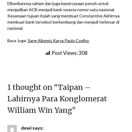
Diberikannya saham dan juga kepercayaan penuh untuk
menjadikan ACB menjadi bank swasta nomor satu nasional.
Kesamaan tujuan itulah yang membuat Constantine Akhirnya
membuat bank tersebut berkembang dan menjadi terbesar di
nasional.
Baca Juga:
Sang Alkemis Karya Paulo Coelho
Post Views:
308
1 thought on “
Taipan –
Lahirnya Para Konglomerat
William Win Yang
”
dewi
says: