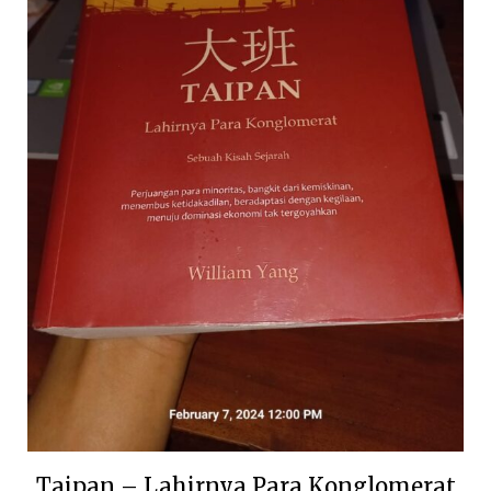
Taipan – Lahirnya Para Konglomerat