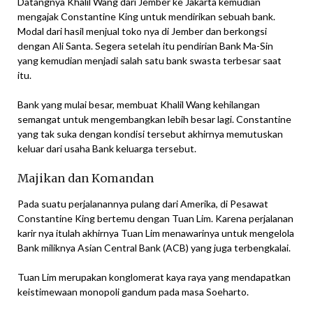
Datangnya Khalil Wang dari Jember ke Jakarta kemudian
mengajak Constantine King untuk mendirikan sebuah bank.
Modal dari hasil menjual toko nya di Jember dan berkongsi
dengan Ali Santa. Segera setelah itu pendirian Bank Ma-Sin
yang kemudian menjadi salah satu bank swasta terbesar saat
itu.
Bank yang mulai besar, membuat Khalil Wang kehilangan
semangat untuk mengembangkan lebih besar lagi. Constantine
yang tak suka dengan kondisi tersebut akhirnya memutuskan
keluar dari usaha Bank keluarga tersebut.
Majikan dan Komandan
Pada suatu perjalanannya pulang dari Amerika, di Pesawat
Constantine King bertemu dengan Tuan Lim. Karena perjalanan
karir nya itulah akhirnya Tuan Lim menawarinya untuk mengelola
Bank miliknya Asian Central Bank (ACB) yang juga terbengkalai.
Tuan Lim merupakan konglomerat kaya raya yang mendapatkan
keistimewaan monopoli gandum pada masa Soeharto.