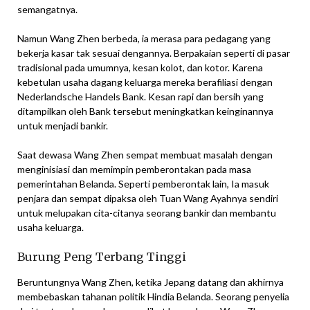
semangatnya.
Namun Wang Zhen berbeda, ia merasa para pedagang yang
bekerja kasar tak sesuai dengannya. Berpakaian seperti di pasar
tradisional pada umumnya, kesan kolot, dan kotor. Karena
kebetulan usaha dagang keluarga mereka berafiliasi dengan
Nederlandsche Handels Bank. Kesan rapi dan bersih yang
ditampilkan oleh Bank tersebut meningkatkan keinginannya
untuk menjadi bankir.
Saat dewasa Wang Zhen sempat membuat masalah dengan
menginisiasi dan memimpin pemberontakan pada masa
pemerintahan Belanda. Seperti pemberontak lain, Ia masuk
penjara dan sempat dipaksa oleh Tuan Wang Ayahnya sendiri
untuk melupakan cita-citanya seorang bankir dan membantu
usaha keluarga.
Burung Peng Terbang Tinggi
Beruntungnya Wang Zhen, ketika Jepang datang dan akhirnya
membebaskan tahanan politik Hindia Belanda. Seorang penyelia