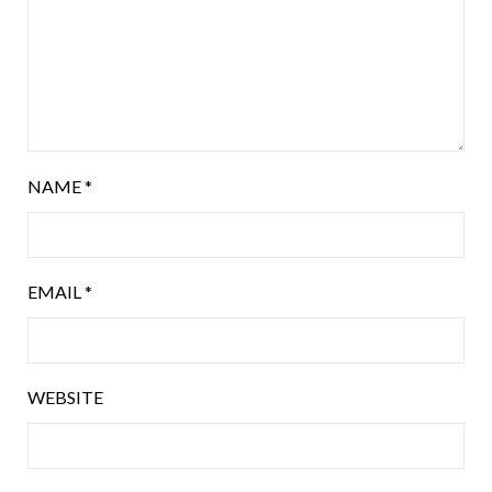
NAME
*
EMAIL
*
WEBSITE