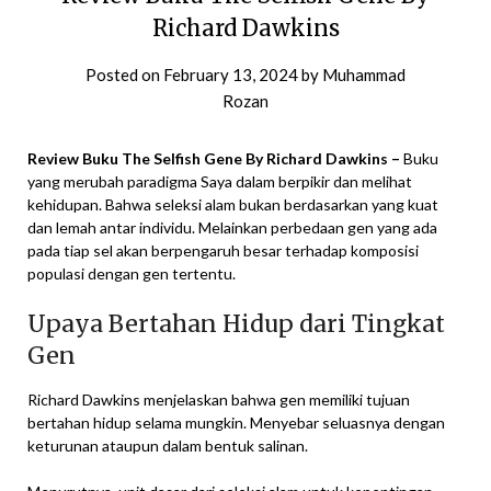
Richard Dawkins
Posted on
February 13, 2024
by
Muhammad
Rozan
Review Buku The Selfish Gene By Richard Dawkins –
Buku
yang merubah paradigma Saya dalam berpikir dan melihat
kehidupan. Bahwa seleksi alam bukan berdasarkan yang kuat
dan lemah antar individu. Melainkan perbedaan gen yang ada
pada tiap sel akan berpengaruh besar terhadap komposisi
populasi dengan gen tertentu.
Upaya Bertahan Hidup dari Tingkat
Gen
Richard Dawkins menjelaskan bahwa gen memiliki tujuan
bertahan hidup selama mungkin. Menyebar seluasnya dengan
keturunan ataupun dalam bentuk salinan.