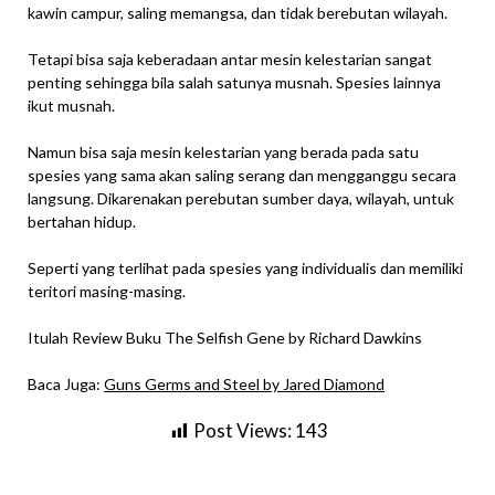
kawin campur, saling memangsa, dan tidak berebutan wilayah.
Tetapi bisa saja keberadaan antar mesin kelestarian sangat
penting sehingga bila salah satunya musnah. Spesies lainnya
ikut musnah.
Namun bisa saja mesin kelestarian yang berada pada satu
spesies yang sama akan saling serang dan mengganggu secara
langsung. Dikarenakan perebutan sumber daya, wilayah, untuk
bertahan hidup.
Seperti yang terlihat pada spesies yang individualis dan memiliki
teritori masing-masing.
Itulah Review Buku The Selfish Gene by Richard Dawkins
Baca Juga:
Guns Germs and Steel by Jared Diamond
Post Views:
143