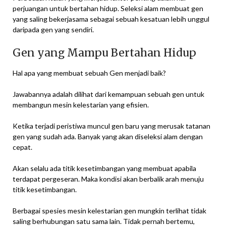
perjuangan untuk bertahan hidup. Seleksi alam membuat gen
yang saling bekerjasama sebagai sebuah kesatuan lebih unggul
daripada gen yang sendiri.
Gen yang Mampu Bertahan Hidup
Hal apa yang membuat sebuah Gen menjadi baik?
Jawabannya adalah dilihat dari kemampuan sebuah gen untuk
membangun mesin kelestarian yang efisien.
Ketika terjadi peristiwa muncul gen baru yang merusak tatanan
gen yang sudah ada. Banyak yang akan diseleksi alam dengan
cepat.
Akan selalu ada titik kesetimbangan yang membuat apabila
terdapat pergeseran. Maka kondisi akan berbalik arah menuju
titik kesetimbangan.
Berbagai spesies mesin kelestarian gen mungkin terlihat tidak
saling berhubungan satu sama lain. Tidak pernah bertemu,